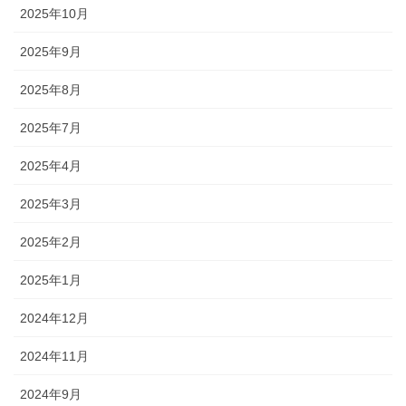
2025年10月
2025年9月
2025年8月
2025年7月
2025年4月
2025年3月
2025年2月
2025年1月
2024年12月
2024年11月
2024年9月