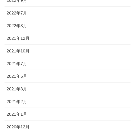
2022年9月
2022年7月
2022年3月
2021年12月
2021年10月
2021年7月
2021年5月
2021年3月
2021年2月
2021年1月
2020年12月