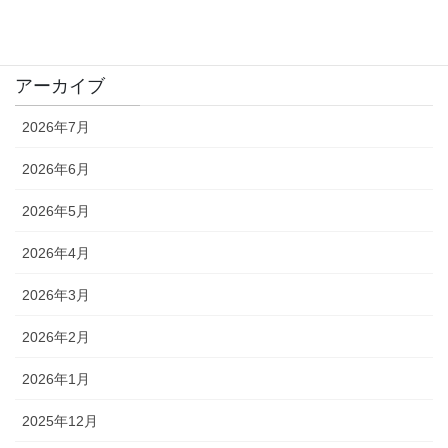
Takeda's Eye
アーカイブ
2026年7月
2026年6月
2026年5月
2026年4月
2026年3月
2026年2月
2026年1月
2025年12月