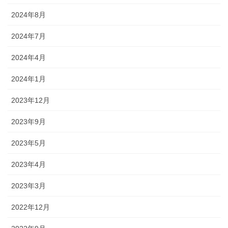
2024年8月
2024年7月
2024年4月
2024年1月
2023年12月
2023年9月
2023年5月
2023年4月
2023年3月
2022年12月