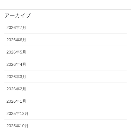
アーカイブ
2026年7月
2026年6月
2026年5月
2026年4月
2026年3月
2026年2月
2026年1月
2025年12月
2025年10月