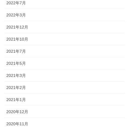
2022年7月
2022年3月
2021年12月
2021年10月
2021年7月
2021年5月
2021年3月
2021年2月
2021年1月
2020年12月
2020年11月