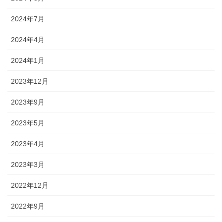
2024年7月
2024年4月
2024年1月
2023年12月
2023年9月
2023年5月
2023年4月
2023年3月
2022年12月
2022年9月