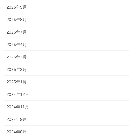
2025年9月
2025年8月
2025年7月
2025年4月
2025年3月
2025年2月
2025年1月
2024年12月
2024年11月
2024年9月
2024年8月