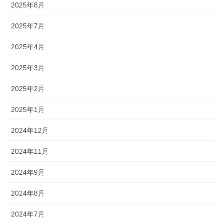
2025年8月
2025年7月
2025年4月
2025年3月
2025年2月
2025年1月
2024年12月
2024年11月
2024年9月
2024年8月
2024年7月