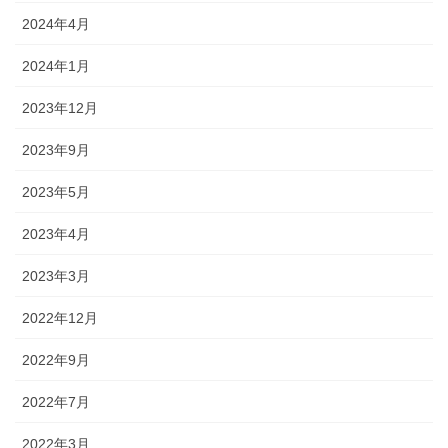
2024年4月
2024年1月
2023年12月
2023年9月
2023年5月
2023年4月
2023年3月
2022年12月
2022年9月
2022年7月
2022年3月