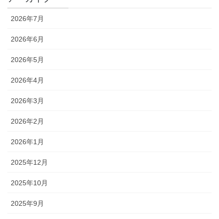
2026年7月
2026年6月
2026年5月
2026年4月
2026年3月
2026年2月
2026年1月
2025年12月
2025年10月
2025年9月