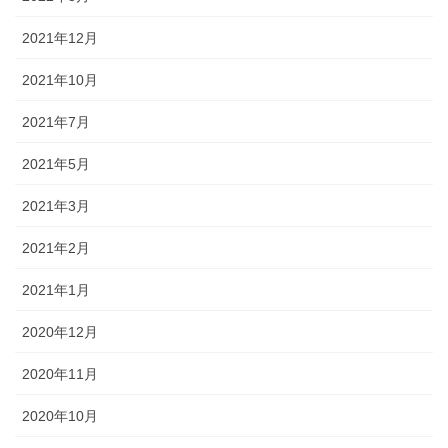
2021年12月
2021年10月
2021年7月
2021年5月
2021年3月
2021年2月
2021年1月
2020年12月
2020年11月
2020年10月