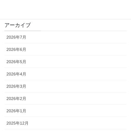
Takeda's Eye
アーカイブ
2026年7月
2026年6月
2026年5月
2026年4月
2026年3月
2026年2月
2026年1月
2025年12月