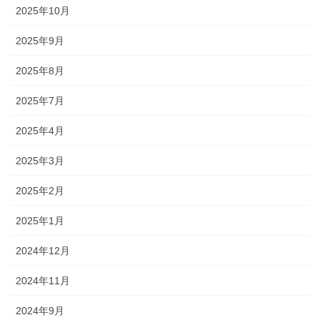
2025年10月
2025年9月
2025年8月
2025年7月
2025年4月
2025年3月
2025年2月
2025年1月
2024年12月
2024年11月
2024年9月