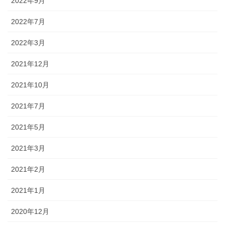
2022年9月
2022年7月
2022年3月
2021年12月
2021年10月
2021年7月
2021年5月
2021年3月
2021年2月
2021年1月
2020年12月