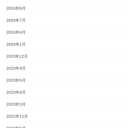
2024年8月
2024年7月
2024年4月
2024年1月
2023年12月
2023年9月
2023年5月
2023年4月
2023年3月
2022年12月