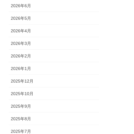
2026年6月
2026年5月
2026年4月
2026年3月
2026年2月
2026年1月
2025年12月
2025年10月
2025年9月
2025年8月
2025年7月