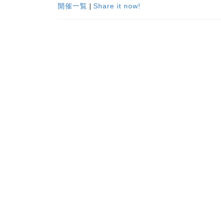
開催一覧
|
Share it now!