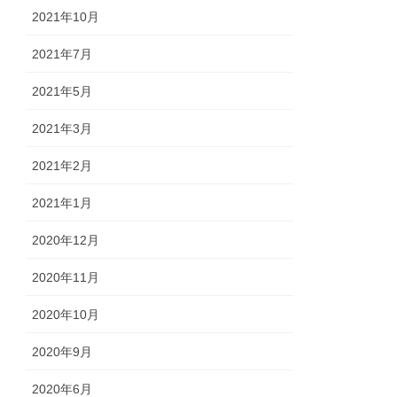
2021年10月
2021年7月
2021年5月
2021年3月
2021年2月
2021年1月
2020年12月
2020年11月
2020年10月
2020年9月
2020年6月