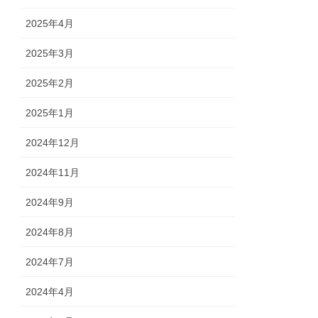
2025年4月
2025年3月
2025年2月
2025年1月
2024年12月
2024年11月
2024年9月
2024年8月
2024年7月
2024年4月