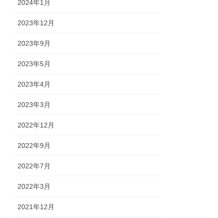
2024年1月
2023年12月
2023年9月
2023年5月
2023年4月
2023年3月
2022年12月
2022年9月
2022年7月
2022年3月
2021年12月