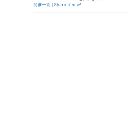
開催一覧
|
Share it now!