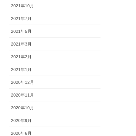
2021年10月
2021年7月
2021年5月
2021年3月
2021年2月
2021年1月
2020年12月
2020年11月
2020年10月
2020年9月
2020年6月