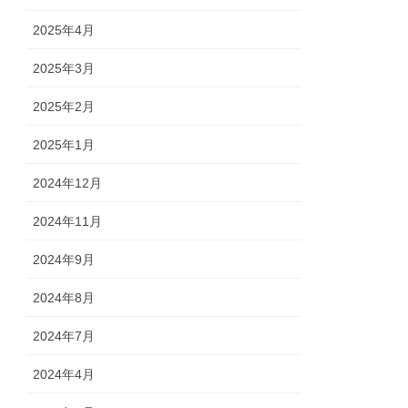
2025年4月
2025年3月
2025年2月
2025年1月
2024年12月
2024年11月
2024年9月
2024年8月
2024年7月
2024年4月