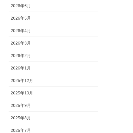
2026年6月
2026年5月
2026年4月
2026年3月
2026年2月
2026年1月
2025年12月
2025年10月
2025年9月
2025年8月
2025年7月