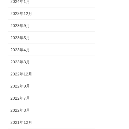
2024年1月
2023年12月
2023年9月
2023年5月
2023年4月
2023年3月
2022年12月
2022年9月
2022年7月
2022年3月
2021年12月