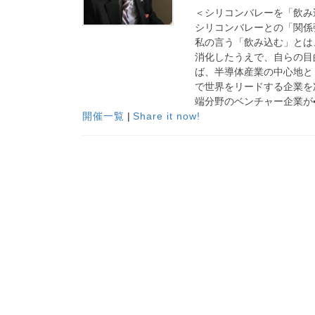
＜シリコンバレーを「飲み
シリコンバレーとの「関係
私の言う「飲み込む」とは
消化したうえで、自らの目
ば、半導体産業の中心地と
で世界をリードする企業を
端分野のベンチャー企業が
開催一覧
|
Share it now!