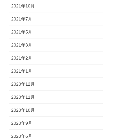
2021年10月
2021年7月
2021年5月
2021年3月
2021年2月
2021年1月
2020年12月
2020年11月
2020年10月
2020年9月
2020年6月