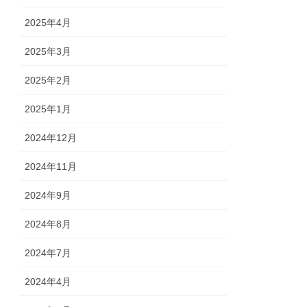
2025年4月
2025年3月
2025年2月
2025年1月
2024年12月
2024年11月
2024年9月
2024年8月
2024年7月
2024年4月