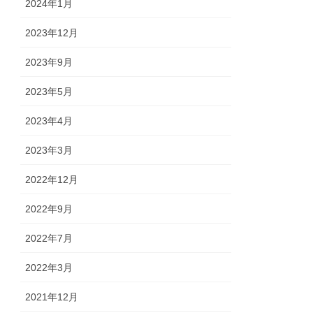
2024年1月
2023年12月
2023年9月
2023年5月
2023年4月
2023年3月
2022年12月
2022年9月
2022年7月
2022年3月
2021年12月