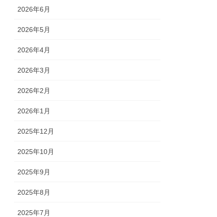
2026年6月
2026年5月
2026年4月
2026年3月
2026年2月
2026年1月
2025年12月
2025年10月
2025年9月
2025年8月
2025年7月