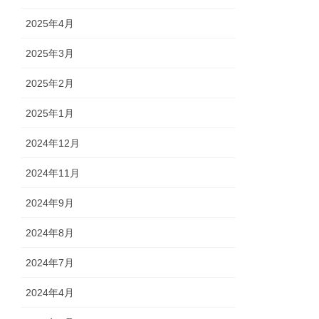
2025年4月
2025年3月
2025年2月
2025年1月
2024年12月
2024年11月
2024年9月
2024年8月
2024年7月
2024年4月