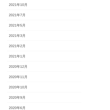
2021年10月
2021年7月
2021年5月
2021年3月
2021年2月
2021年1月
2020年12月
2020年11月
2020年10月
2020年9月
2020年6月