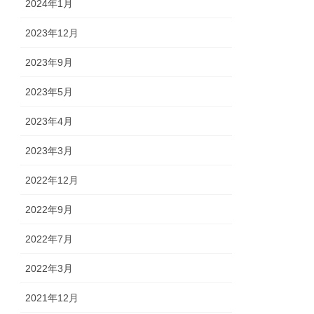
2024年1月
2023年12月
2023年9月
2023年5月
2023年4月
2023年3月
2022年12月
2022年9月
2022年7月
2022年3月
2021年12月