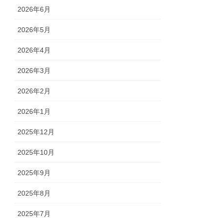
2026年6月
2026年5月
2026年4月
2026年3月
2026年2月
2026年1月
2025年12月
2025年10月
2025年9月
2025年8月
2025年7月